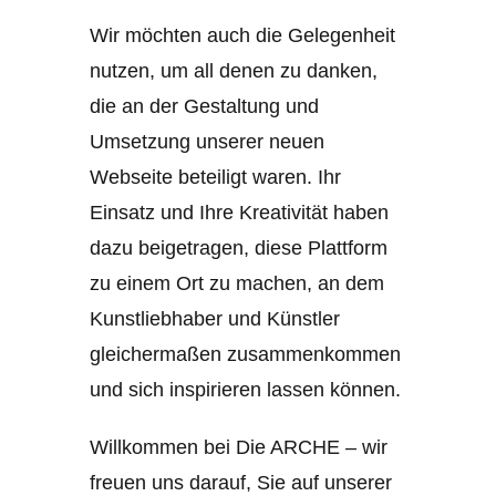
Wir möchten auch die Gelegenheit
nutzen, um all denen zu danken,
die an der Gestaltung und
Umsetzung unserer neuen
Webseite beteiligt waren. Ihr
Einsatz und Ihre Kreativität haben
dazu beigetragen, diese Plattform
zu einem Ort zu machen, an dem
Kunstliebhaber und Künstler
gleichermaßen zusammenkommen
und sich inspirieren lassen können.
Willkommen bei Die ARCHE – wir
freuen uns darauf, Sie auf unserer