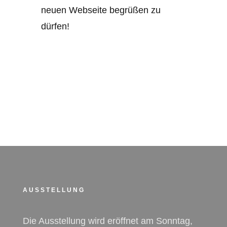
neuen Webseite begrüßen zu
dürfen!
AUSSTELLUNG
Die Ausstellung wird eröffnet am Sonntag,