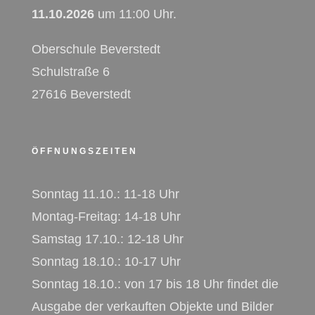
11.10.2026
um 11:00 Uhr.
Oberschule Beverstedt
Schulstraße 6
27616 Beverstedt
ÖFFNUNGSZEITEN
Sonntag 11.10.: 11-18 Uhr
Montag-Freitag: 14-18 Uhr
Samstag 17.10.: 12-18 Uhr
Sonntag 18.10.: 10-17 Uhr
Sonntag 18.10.: von 17 bis 18 Uhr findet die
Ausgabe der verkauften Objekte und Bilder