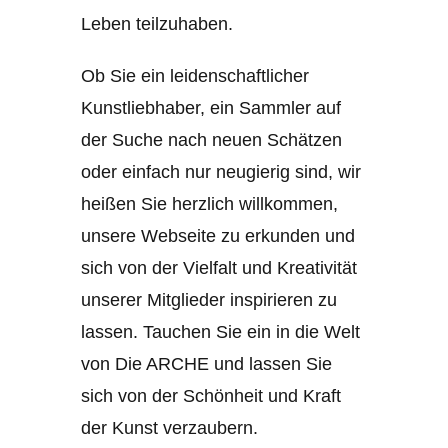
Leben teilzuhaben.
Ob Sie ein leidenschaftlicher
Kunstliebhaber, ein Sammler auf
der Suche nach neuen Schätzen
oder einfach nur neugierig sind, wir
heißen Sie herzlich willkommen,
unsere Webseite zu erkunden und
sich von der Vielfalt und Kreativität
unserer Mitglieder inspirieren zu
lassen. Tauchen Sie ein in die Welt
von Die ARCHE und lassen Sie
sich von der Schönheit und Kraft
der Kunst verzaubern.