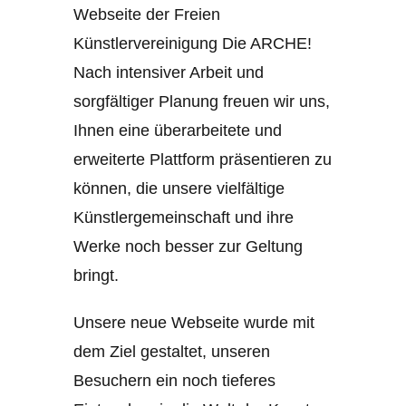
Webseite der Freien
Künstlervereinigung Die ARCHE!
Nach intensiver Arbeit und
sorgfältiger Planung freuen wir uns,
Ihnen eine überarbeitete und
erweiterte Plattform präsentieren zu
können, die unsere vielfältige
Künstlergemeinschaft und ihre
Werke noch besser zur Geltung
bringt.
Unsere neue Webseite wurde mit
dem Ziel gestaltet, unseren
Besuchern ein noch tieferes