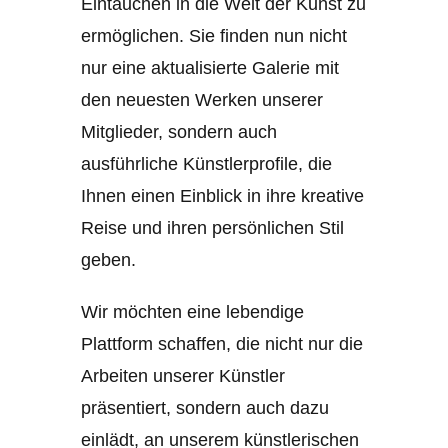
Eintauchen in die Welt der Kunst zu
ermöglichen. Sie finden nun nicht
nur eine aktualisierte Galerie mit
den neuesten Werken unserer
Mitglieder, sondern auch
ausführliche Künstlerprofile, die
Ihnen einen Einblick in ihre kreative
Reise und ihren persönlichen Stil
geben.
Wir möchten eine lebendige
Plattform schaffen, die nicht nur die
Arbeiten unserer Künstler
präsentiert, sondern auch dazu
einlädt, an unserem künstlerischen