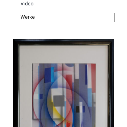
Video
Werke