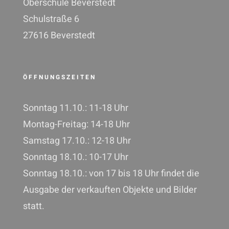
Oberschule Beverstedt
Schulstraße 6
27616 Beverstedt
ÖFFNUNGSZEITEN
Sonntag 11.10.: 11-18 Uhr
Montag-Freitag: 14-18 Uhr
Samstag 17.10.: 12-18 Uhr
Sonntag 18.10.: 10-17 Uhr
Sonntag 18.10.: von 17 bis 18 Uhr findet die
Ausgabe der verkauften Objekte und Bilder
statt.