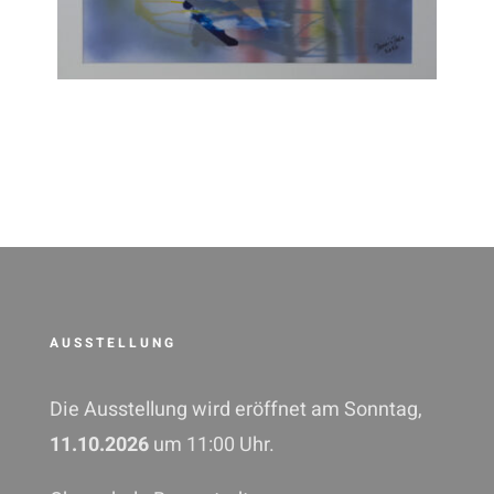
AUSSTELLUNG
Die Ausstellung wird eröffnet am Sonntag,
11.10.2026
um 11:00 Uhr.