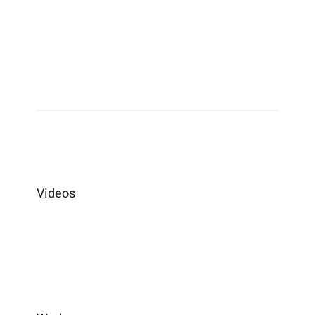
Videos