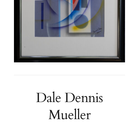
Dale Dennis
Mueller