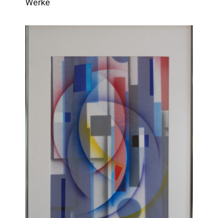
Werke